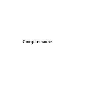
Смотрите также