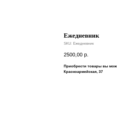
Ежедневник
SKU:
Ежедневник
2500,00
р.
Приобрести товары вы може
Красноармейская, 37