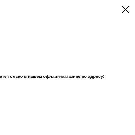
те только в нашем офлайн-магазине по адресу: